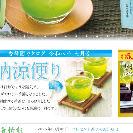
2026年08月06日
プレゼント終了のお知らせ