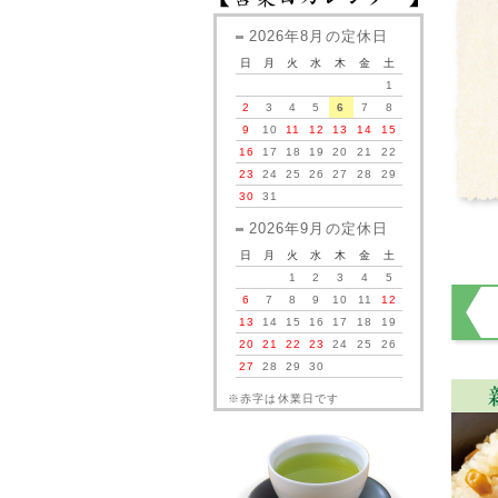
2026年8月の定休日
日
月
火
水
木
金
土
1
2
3
4
5
6
7
8
9
10
11
12
13
14
15
16
17
18
19
20
21
22
23
24
25
26
27
28
29
30
31
2026年9月の定休日
日
月
火
水
木
金
土
1
2
3
4
5
6
7
8
9
10
11
12
13
14
15
16
17
18
19
20
21
22
23
24
25
26
27
28
29
30
※赤字は休業日です