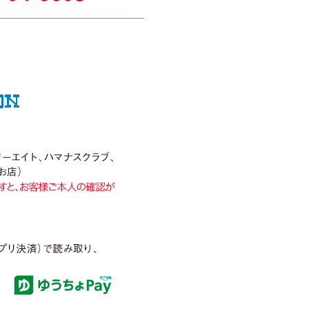
ップいたしましたので、ぜひお試しくださ
プいたしましたので、ぜひお試しください。
お試し特撰セット、今月の逸品、早春の厳選
プいたしましたので、ぜひお試しください。