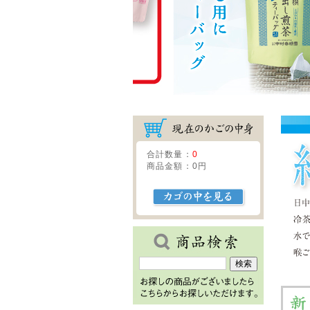
合計数量：
0
商品金額：
0円