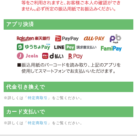
アプリ決済
代金引き換えで
※詳しくは「
特定商取引
」をご覧ください。
カード支払いで
※詳しくは「
特定商取引
」をご覧ください。