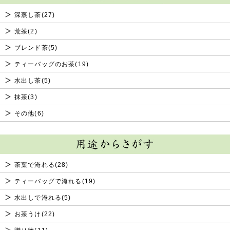
深蒸し茶(27)
荒茶(2)
ブレンド茶(5)
ティーバッグのお茶(19)
水出し茶(5)
抹茶(3)
その他(6)
茶葉で淹れる(28)
ティーバッグで淹れる(19)
水出しで淹れる(5)
お茶うけ(22)