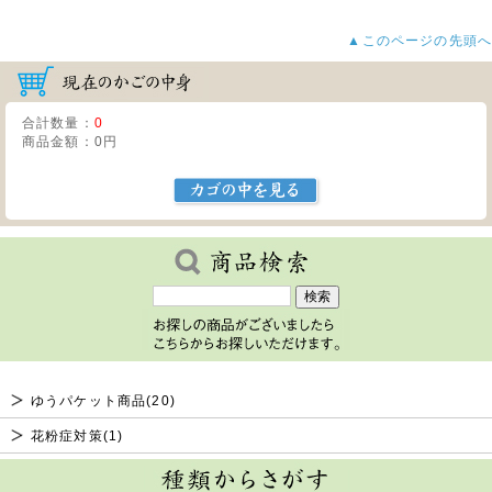
▲このページの先頭へ
合計数量：
0
商品金額：
0円
ゆうパケット商品(20)
花粉症対策(1)