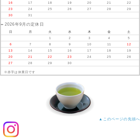
16
17
18
19
20
21
22
23
24
25
26
27
28
29
30
31
2026年9月の定休日
日
月
火
水
木
金
土
1
2
3
4
5
6
7
8
9
10
11
12
13
14
15
16
17
18
19
20
21
22
23
24
25
26
27
28
29
30
※赤字は休業日です
▲このページの先頭へ