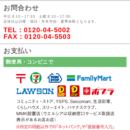
お問合わせ
平日 8:10～17:30 土曜 8:10～17:00
定休日は日曜・祝日・年末年始・夏季休暇となります。
TEL：
0120-04-5002
FAX：0120-04-5503
お支払い
郵便局・コンビニで