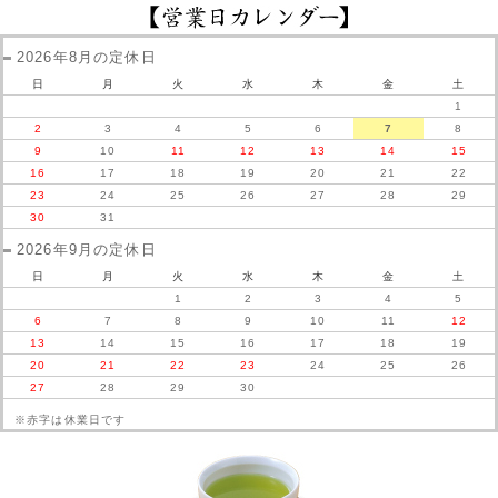
2026年8月の定休日
日
月
火
水
木
金
土
1
2
3
4
5
6
7
8
9
10
11
12
13
14
15
16
17
18
19
20
21
22
23
24
25
26
27
28
29
30
31
2026年9月の定休日
日
月
火
水
木
金
土
1
2
3
4
5
6
7
8
9
10
11
12
13
14
15
16
17
18
19
20
21
22
23
24
25
26
27
28
29
30
※赤字は休業日です