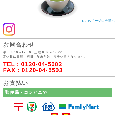
▲このページの先頭へ
お問合わせ
平日 8:10～17:30 土曜 8:10～17:00
定休日は日曜・祝日・年末年始・夏季休暇となります。
TEL：
0120-04-5002
FAX：0120-04-5503
お支払い
郵便局・コンビニで