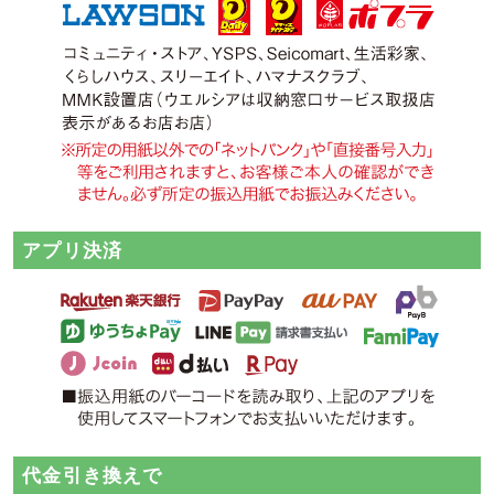
アプリ決済
代金引き換えで