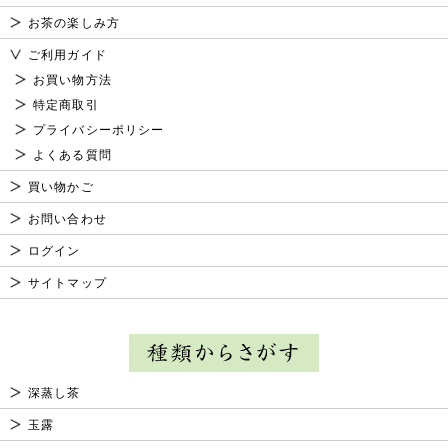
お茶の楽しみ方
ご利用ガイド
お買い物方法
特定商取引
プライバシーポリシー
よくある質問
買い物かご
お問い合わせ
ログイン
サイトマップ
深蒸し茶
玉露