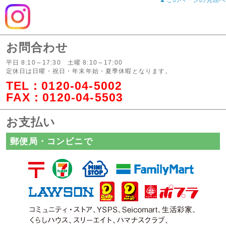
お問合わせ
平日 8:10～17:30 土曜 8:10～17:00
定休日は日曜・祝日・年末年始・夏季休暇となります。
TEL：
0120-04-5002
FAX：0120-04-5503
お支払い
郵便局・コンビニで