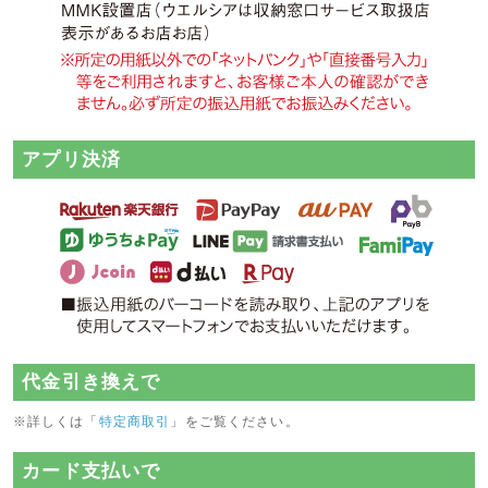
アプリ決済
代金引き換えで
※詳しくは「
特定商取引
」をご覧ください。
カード支払いで