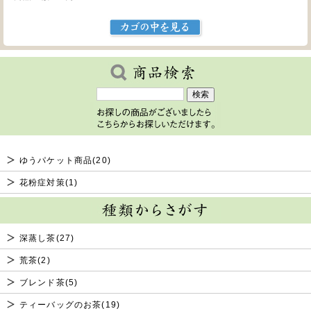
ゆうパケット商品(20)
花粉症対策(1)
深蒸し茶(27)
荒茶(2)
ブレンド茶(5)
ティーバッグのお茶(19)