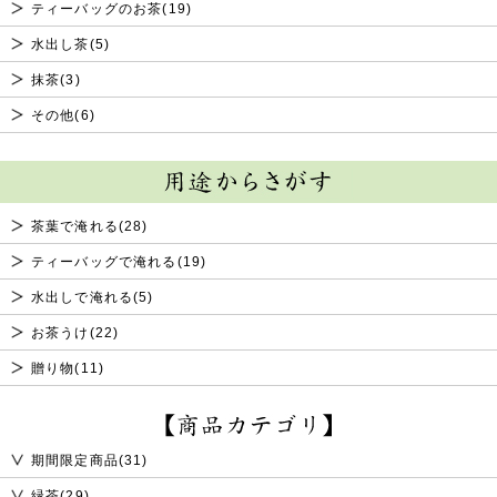
ティーバッグのお茶(19)
水出し茶(5)
抹茶(3)
その他(6)
茶葉で淹れる(28)
ティーバッグで淹れる(19)
水出しで淹れる(5)
お茶うけ(22)
贈り物(11)
期間限定商品(31)
緑茶(29)