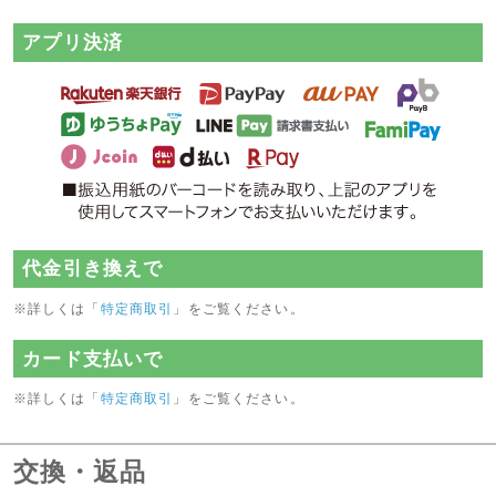
アプリ決済
代金引き換えで
※詳しくは「
特定商取引
」をご覧ください。
カード支払いで
※詳しくは「
特定商取引
」をご覧ください。
交換・返品