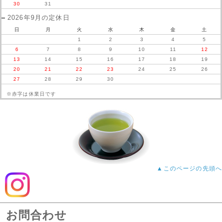
30
31
2026年9月の定休日
日
月
火
水
木
金
土
1
2
3
4
5
6
7
8
9
10
11
12
13
14
15
16
17
18
19
20
21
22
23
24
25
26
27
28
29
30
※赤字は休業日です
▲このページの先頭へ
お問合わせ