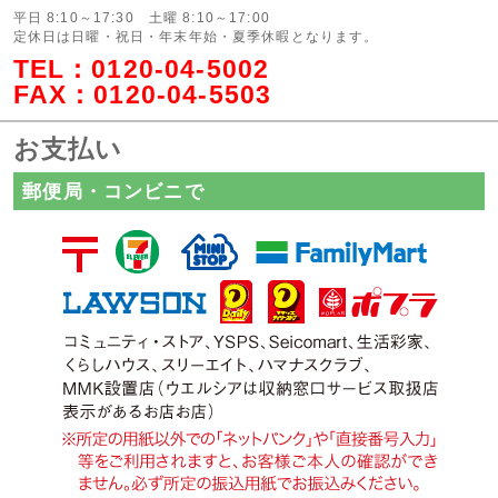
平日 8:10～17:30 土曜 8:10～17:00
定休日は日曜・祝日・年末年始・夏季休暇となります。
TEL：
0120-04-5002
FAX：0120-04-5503
お支払い
郵便局・コンビニで