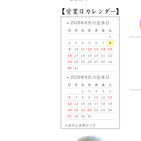
2026年8月の定休日
日
月
火
水
木
金
土
1
2
3
4
5
6
7
8
9
10
11
12
13
14
15
16
17
18
19
20
21
22
23
24
25
26
27
28
29
30
31
2026年9月の定休日
日
月
火
水
木
金
土
1
2
3
4
5
6
7
8
9
10
11
12
13
14
15
16
17
18
19
20
21
22
23
24
25
26
27
28
29
30
※赤字は休業日です