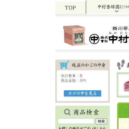
合計数量：
0
商品金額：
0円