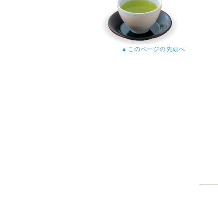
▲このページの先頭へ