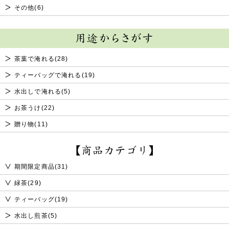
その他(6)
茶葉で淹れる(28)
ティーバッグで淹れる(19)
水出しで淹れる(5)
お茶うけ(22)
贈り物(11)
期間限定商品(31)
緑茶(29)
ティーバッグ(19)
水出し煎茶(5)