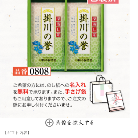
【ギフト内容】