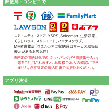
郵便局・コンビニで
アプリ決済