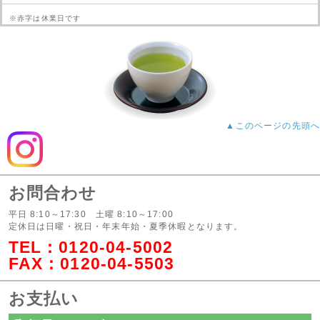
※赤字は休業日です
▲このページの先頭へ
お問合わせ
平日 8:10～17:30 土曜 8:10～17:00
定休日は日曜・祝日・年末年始・夏季休暇となります。
TEL：
0120-04-5002
FAX：0120-04-5503
お支払い