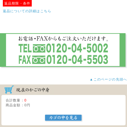
返品期限・条件
返品についての詳細はこちら
▲このページの先頭へ
合計数量：
0
商品金額：
0円